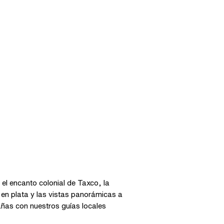
o
el encanto colonial de Taxco, la
 en plata y las vistas panorámicas a
ñas con nuestros guías locales