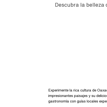
Descubra la belleza 
Oaxaca
Experimente la rica cultura de Oaxa
impresionantes paisajes y su delici
gastronomía con guías locales expe