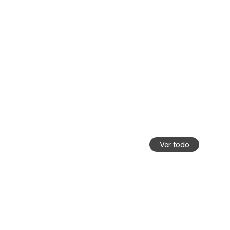
Ver todo