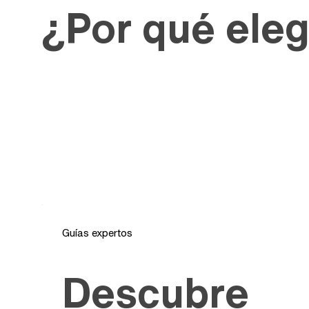
¿Por qué eleg
Guías expertos
Descubre