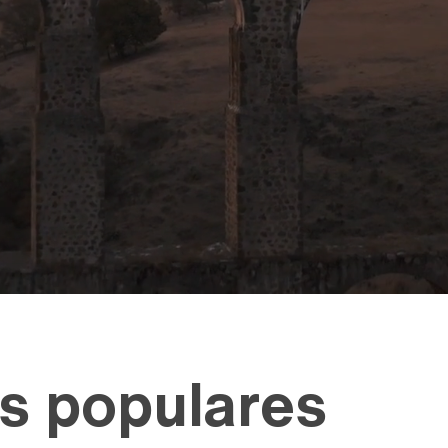
s populares