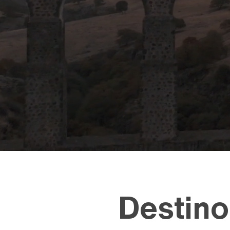
Destino