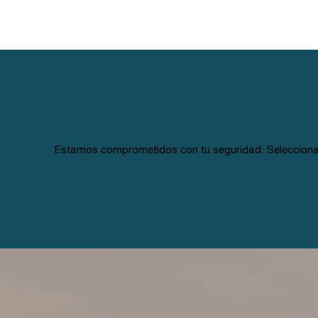
Estamos comprometidos con tu seguridad: Seleccionam