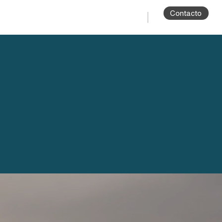
Contacto