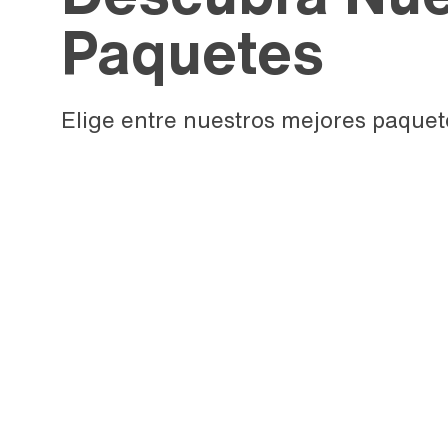
Paquetes
Elige entre nuestros mejores paquet