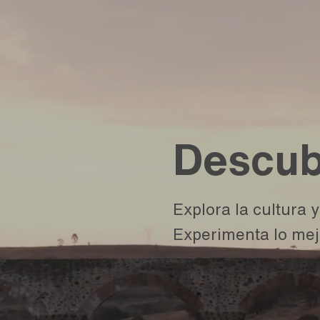
Descub
Explora la cultura 
Experimenta lo mejo