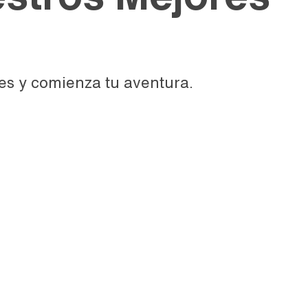
es y comienza tu aventura.