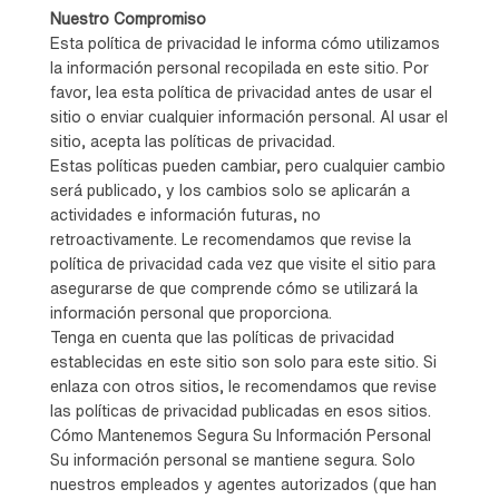
Nuestro Compromiso
Esta política de privacidad le informa cómo utilizamos
la información personal recopilada en este sitio. Por
favor, lea esta política de privacidad antes de usar el
sitio o enviar cualquier información personal. Al usar el
sitio, acepta las políticas de privacidad.
Estas políticas pueden cambiar, pero cualquier cambio
será publicado, y los cambios solo se aplicarán a
actividades e información futuras, no
retroactivamente. Le recomendamos que revise la
política de privacidad cada vez que visite el sitio para
asegurarse de que comprende cómo se utilizará la
información personal que proporciona.
Tenga en cuenta que las políticas de privacidad
establecidas en este sitio son solo para este sitio. Si
enlaza con otros sitios, le recomendamos que revise
las políticas de privacidad publicadas en esos sitios.
Cómo Mantenemos Segura Su Información Personal
Su información personal se mantiene segura. Solo
nuestros empleados y agentes autorizados (que han