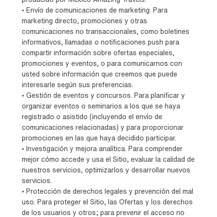
• Envío de comunicaciones de marketing. Para
marketing directo, promociones y otras
comunicaciones no transaccionales, como boletines
informativos, llamadas o notificaciones push para
compartir información sobre ofertas especiales,
promociones y eventos, o para comunicarnos con
usted sobre información que creemos que puede
interesarle según sus preferencias.
• Gestión de eventos y concursos. Para planificar y
organizar eventos o seminarios a los que se haya
registrado o asistido (incluyendo el envío de
comunicaciones relacionadas) y para proporcionar
promociones en las que haya decidido participar.
• Investigación y mejora analítica. Para comprender
mejor cómo accede y usa el Sitio, evaluar la calidad de
nuestros servicios, optimizarlos y desarrollar nuevos
servicios.
• Protección de derechos legales y prevención del mal
uso. Para proteger el Sitio, las Ofertas y los derechos
de los usuarios y otros; para prevenir el acceso no