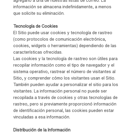
agregarlo a una de nuestras listas de correo. La
información se almacena indefinidamente, a menos
que solicite su eliminación.
Tecnología de Cookies
El Sitio puede usar cookies y tecnología de rastreo
(como protocolos de comunicación electrónica,
cookies, widgets o herramientas) dependiendo de las
características ofrecidas.
Las cookies y la tecnología de rastreo son útiles para
recopilar información como el tipo de navegador y el
sistema operativo, rastrear el número de visitantes al
Sitio, y comprender cómo los visitantes usan el Sitio.
También pueden ayudar a personalizar el sitio para los
visitantes. La información personal no puede ser
recopilada a través de cookies y otras tecnologías de
rastreo, pero si previamente proporcionó información
de identificación personal, las cookies pueden estar
vinculadas a esa información.
Distribución de la Información