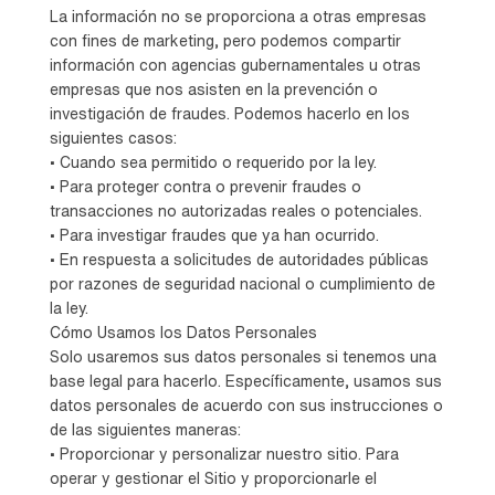
La información no se proporciona a otras empresas
con fines de marketing, pero podemos compartir
información con agencias gubernamentales u otras
empresas que nos asisten en la prevención o
investigación de fraudes. Podemos hacerlo en los
siguientes casos:
• Cuando sea permitido o requerido por la ley.
• Para proteger contra o prevenir fraudes o
transacciones no autorizadas reales o potenciales.
• Para investigar fraudes que ya han ocurrido.
• En respuesta a solicitudes de autoridades públicas
por razones de seguridad nacional o cumplimiento de
la ley.
Cómo Usamos los Datos Personales
Solo usaremos sus datos personales si tenemos una
base legal para hacerlo. Específicamente, usamos sus
datos personales de acuerdo con sus instrucciones o
de las siguientes maneras:
• Proporcionar y personalizar nuestro sitio. Para
operar y gestionar el Sitio y proporcionarle el