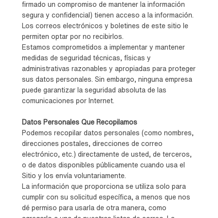
firmado un compromiso de mantener la información
segura y confidencial) tienen acceso a la información.
Los correos electrónicos y boletines de este sitio le
permiten optar por no recibirlos.
Estamos comprometidos a implementar y mantener
medidas de seguridad técnicas, físicas y
administrativas razonables y apropiadas para proteger
sus datos personales. Sin embargo, ninguna empresa
puede garantizar la seguridad absoluta de las
comunicaciones por Internet.
Datos Personales Que Recopilamos
Podemos recopilar datos personales (como nombres,
direcciones postales, direcciones de correo
electrónico, etc.) directamente de usted, de terceros,
o de datos disponibles públicamente cuando usa el
Sitio y los envía voluntariamente.
La información que proporciona se utiliza solo para
cumplir con su solicitud específica, a menos que nos
dé permiso para usarla de otra manera, como