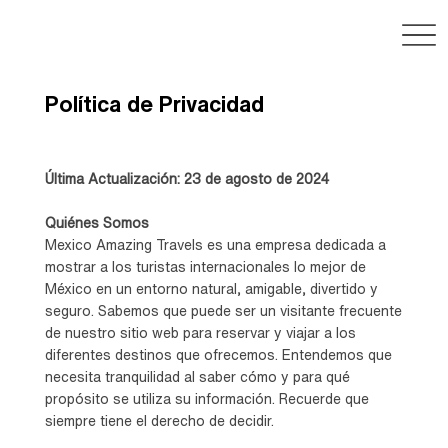
Política de Privacidad
Última Actualización: 23 de agosto de 2024
Quiénes Somos
Mexico Amazing Travels es una empresa dedicada a
mostrar a los turistas internacionales lo mejor de
México en un entorno natural, amigable, divertido y
seguro. Sabemos que puede ser un visitante frecuente
de nuestro sitio web para reservar y viajar a los
diferentes destinos que ofrecemos. Entendemos que
necesita tranquilidad al saber cómo y para qué
propósito se utiliza su información. Recuerde que
siempre tiene el derecho de decidir.