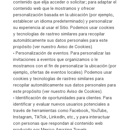
contenido que elija acceder o solicitar; para adaptar el
contenido web que le mostramos y ofrecer
personalización basada en la ubicación (por ejemplo,
establecer un idioma predeterminado) y personalizar
su experiencia al usar el Sitio. Podemos usar cookies
y tecnologías de rastreo similares para recopilar
automáticamente sus datos personales para este
propósito (ver nuestro Aviso de Cookies).
• Personalización de eventos. Para personalizar las
invitaciones a eventos que organizamos o le
mostramos con el fin de personalizar la ubicación (por
ejemplo, ofertas de eventos locales). Podemos usar
cookies y tecnologías de rastreo similares para
recopilar automáticamente sus datos personales para
este propósito (ver nuestro Aviso de Cookies).
• Identificación de oportunidades para clientes. Para
identificar y evaluar nuevos usuarios potenciales a
través de herramientas como Facebook, YouTube,
Instagram, TikTok, LinkedIn, etc., y para interactuar
con personas que respondan al contenido web
producido por Mexico Amazing Travels.